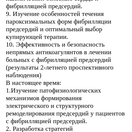
фибрилляцией предсердий.
9. Изучение особенностей течения
пароксизмальных форм фибрилляции
предсердий и оптимальный выбор
купирующей терапии.
10. Эффективность и безопасность
непрямых антикоагулянтов в лечении
больных с фибрилляцией предсердий
(результаты 2-летнего проспективного
наблюдения)
В настоящее время:
1.Изучение патофизиологических
механизмов формирования
электрического и структурного
ремоделирования предсердий у пациентов
с фибрилляцией предсердий.
2. Разработка стратегий