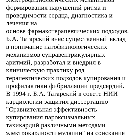
формирования нарушений ритма и
проводимости сердца, диагностика и
лечения на
основе фармакотерапевтических подходов.
Б.А. Татарский внёс существенный вклад
в понимание патофизиологических
механизмов суправентрикулярных
аритмий, разработал и внедрил в
клиническую практику ряд
терапевтических подходов купирования и
профилактики фибрилляции предсердий.
В 1994 г. Б.А. Татарский в совете НИИ
кардиологии защитил диссертацию
"Сравнительная эффективность
купирования пароксизмальных
тахикардий различными методами
электрокардиостимуляции" на соискание