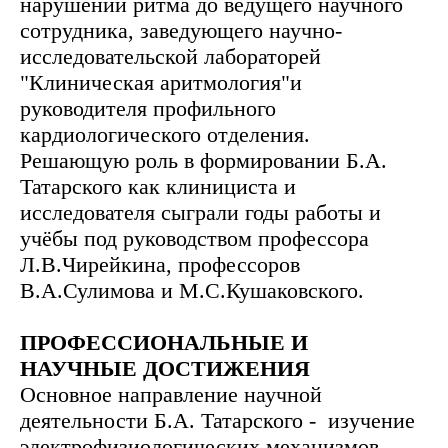
нарушений ритма до ведущего научного
сотрудника, заведующего научно-
исследовательской лабораторей
"Клиническая аритмология"и
руководителя профильного
кардиологического отделения.
Решающую роль в формировании Б.А.
Татарского как клинициста и
исследователя сыграли годы работы и
учёбы под руководством профессора
Л.В.Чирейкина, профессоров
В.А.Сулимова и М.С.Кушаковского.
ПРОФЕССИОНАЛЬНЫЕ И
НАУЧНЫЕ ДОСТИЖЕНИЯ
Основное направление научной
деятельности Б.А. Татарского - изучение
электрофизиологических механизмов