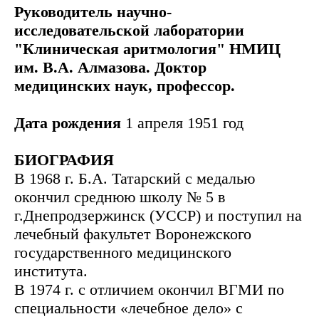
Руководитель научно-
исследовательской лаборатории
"Клиническая аритмология" НМИЦ
им. В.А. Алмазова. Доктор
медицинских наук, профессор.
Дата рождения
1 апреля 1951 год
БИОГРАФИЯ
В 1968 г. Б.А. Татарский с медалью
окончил среднюю школу № 5 в
г.Днепродзержинск (УССР) и поступил на
лечебный факультет Воронежского
государственного медицинского
института.
В 1974 г. с отличием окончил ВГМИ по
специальности «лечебное дело» с