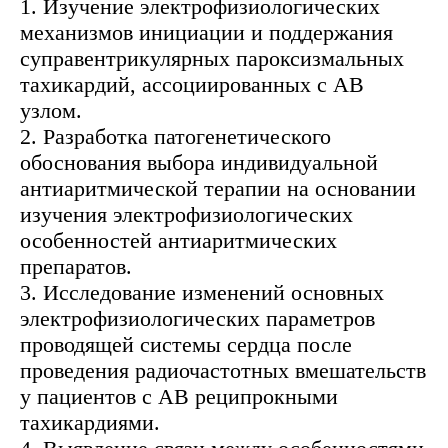
1. Изучение электрофизиологических
механизмов инициации и поддержания
суправентрикулярных пароксизмальных
тахикардий, ассоциированных с АВ
узлом.
2. Разработка патогенетического
обоснования выбора индивидуальной
антиаритмической терапии на основании
изучения электрофизиологических
особенностей антиаритмических
препаратов.
3. Исследование изменений основных
электрофизиологических параметров
проводящей системы сердца после
проведения радиочастотных вмешательств
у пациентов с АВ реципрокными
тахикардиями.