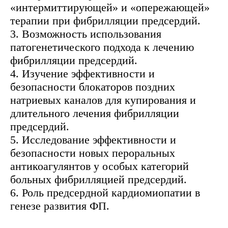
«интермиттирующей» и «опережающей»
терапии при фибрилляции предсердий.
3. Возможность использования
патогенетического подхода к лечению
фибрилляции предсердий.
4. Изучение эффективности и
безопасности блокаторов поздних
натриевых каналов для купирования и
длительного лечения фибрилляции
предсердий.
5. Исследование эффективности и
безопасности новых пероральных
антикоагулянтов у особых категорий
больных фибрилляцией предсердий.
6. Роль предсердной кардиомиопатии в
генезе развития ФП.