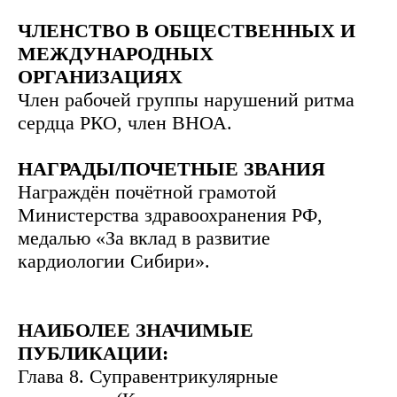
ЧЛЕНСТВО В ОБЩЕСТВЕННЫХ И
МЕЖДУНАРОДНЫХ
ОРГАНИЗАЦИЯХ
Член рабочей группы нарушений ритма
сердца РКО, член ВНОА.
НАГРАДЫ/ПОЧЕТНЫЕ ЗВАНИЯ
Награждён почётной грамотой
Министерства здравоохранения РФ,
медалью «За вклад в развитие
кардиологии Сибири».
НАИБОЛЕЕ ЗНАЧИМЫЕ
ПУБЛИКАЦИИ:
Глава 8. Суправентрикулярные