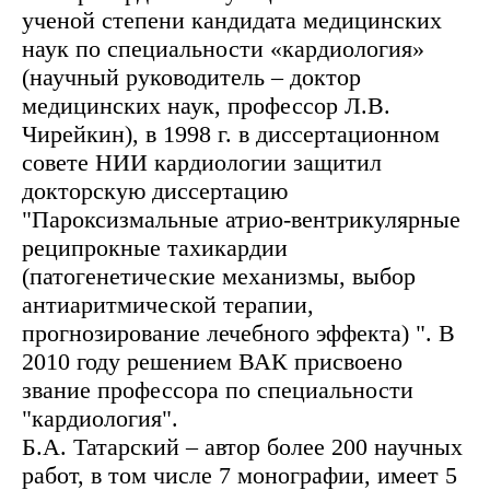
ученой степени кандидата медицинских
наук по специальности «кардиология»
(научный руководитель – доктор
медицинских наук, профессор Л.В.
Чирейкин), в 1998 г. в диссертационном
совете НИИ кардиологии защитил
докторскую диссертацию
"Пароксизмальные атрио-вентрикулярные
реципрокные тахикардии
(патогенетические механизмы, выбор
антиаритмической терапии,
прогнозирование лечебного эффекта) ". В
2010 году решением ВАК присвоено
звание профессора по специальности
"кардиология".
Б.А. Татарский – автор более 200 научных
работ, в том числе 7 монографии, имеет 5