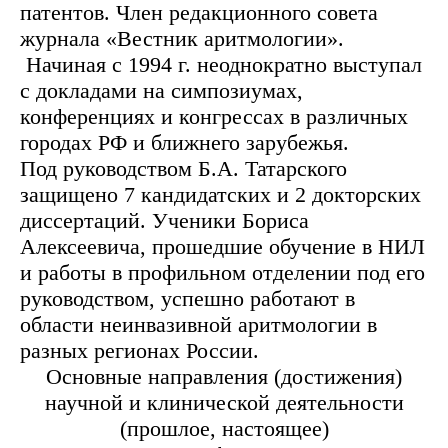
патентов. Член редакционного совета
журнала «Вестник аритмологии».
Начиная с 1994 г. неоднократно выступал
с докладами на симпозиумах,
конференциях и конгрессах в различных
городах РФ и ближнего зарубежья.
Под руководством Б.А. Татарского
защищено 7 кандидатских и 2 докторских
диссертаций. Ученики Бориса
Алексеевича, прошедшие обучение в НИЛ
и работы в профильном отделении под его
руководством, успешно работают в
области неинвазивной аритмологии в
разных регионах России.
Основные направления (достижения)
научной и клинической деятельности
(прошлое, настоящее)