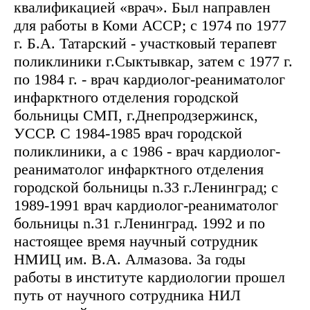
квалификацией «врач». Был направлен
для работы в Коми АССР; с 1974 по 1977
г. Б.А. Татарский - участковый терапевт
поликлиники г.Сыктывкар, затем с 1977 г.
по 1984 г. - врач кардиолог-реаниматолог
инфарктного отделения городской
больницы СМП, г.Днепродзержинск,
УССР. С 1984-1985 врач городской
поликлиники, а с 1986 - врач кардиолог-
реаниматолог инфарктного отделения
городской больницы n.33 г.Ленинград; с
1989-1991 врач кардиолог-реаниматолог
больницы n.31 г.Ленинград. 1992 и по
настоящее время научный сотрудник
НМИЦ им. В.А. Алмазова. За годы
работы в институте кардиологии прошел
путь от научного сотрудника НИЛ