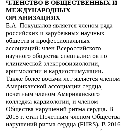
ЧЛЕНСТВО В ОБЩЕСТВЕННЫХ И
МЕЖДУНАРОДНЫХ
ОРГАНИЗАЦИЯХ
Е.А. Покушалов является членом ряда
российских и зарубежных научных
обществ и профессиональных
ассоциаций: член Всероссийского
научного общества специалистов по
клинической электрофизиологии,
аритмологии и кардиостимуляции.
Также более восьми лет является членом
Американской ассоциации сердца,
почетным членом Американского
колледжа кардиологии, и членом
Общества нарушений ритма сердца. В
2015 г. стал Почетным членом Общества
нарушений ритма сердца (FHRS). В 2016