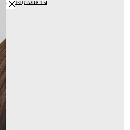
ВСЕ СПЕЦИАЛИСТЫ