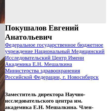
Покушалов Евгений
Анатольевич
Федеральное государственное бюджетное
учреждение Национальный Медицинский
Исследовательский Центр Имени
Академика Е.Н. Мешалкина
Министерства здравоохранения
Российской Федерации, г. Новосибирск
Заместитель директора Научно-
исследовательского центра им.
академика Е.Н. Мешалкина. Член-