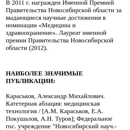
В 2011 г. награжден Именной Премией
Правительства Новосибирской области за
выдающиеся научные достижения в
номинации «Медицина и
здравоохранение». Лауреат именной
премии Правительства Новосибирской
области (2012).
НАИБОЛЕЕ ЗНАЧИМЫЕ
ПУБЛИКАЦИИ:
Караськов, Александр Михайлович.
Катетерная аблация: медицинская
технология / [А.М. Караськов, Е.А.
Покушалов, А.Н. Туров]; Федеральное
гос. учреждение "Новосибирский науч.-