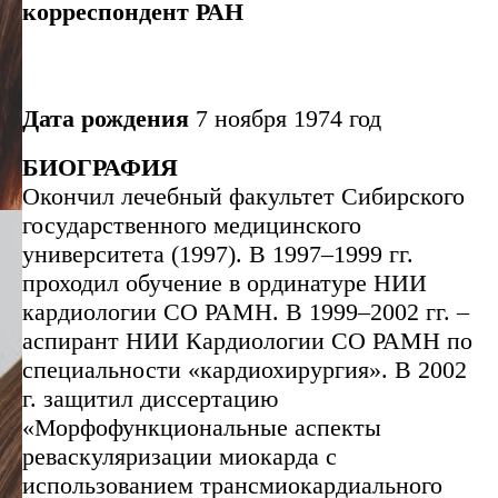
корреспондент РАН
Дата рождения
7 ноября 1974 год
БИОГРАФИЯ
Окончил лечебный факультет Сибирского
государственного медицинского
университета (1997). В 1997–1999 гг.
проходил обучение в ординатуре НИИ
кардиологии СО РАМН. В 1999–2002 гг. –
аспирант НИИ Кардиологии СО РАМН по
специальности «кардиохирургия». В 2002
г. защитил диссертацию
«Морфофункциональные аспекты
реваскуляризации миокарда с
использованием трансмиокардиального