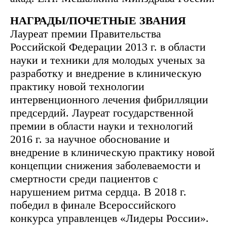
НАГРАДЫ/ПОЧЕТНЫЕ ЗВАНИЯ
Лауреат премии Правительства
Российской Федерации 2013 г. в области
науки и техники для молодых ученых за
разработку и внедрение в клиническую
практику новой технологии
интервенционного лечения фибрилляции
предсердий. Лауреат государственной
премии в области науки и технологий
2016 г. за научное обоснование и
внедрение в клиническую практику новой
концепции снижения заболеваемости и
смертности среди пациентов с
нарушением ритма сердца. В 2018 г.
победил в финале Всероссийского
конкурса управленцев «Лидеры России».