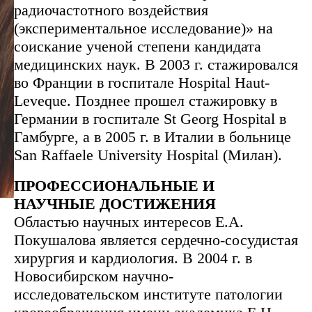
радиочастотного воздействия
(экспериментальное исследование)» на
соискание ученой степени кандидата
медицинских наук. В 2003 г. стажировался
во Франции в госпитале Hospital Haut-
Leveque. Позднее прошел стажировку в
Германии в госпитале St Georg Hospital в
Гамбурге, а в 2005 г. в Италии в больнице
San Raffaele University Hospital (Милан).
ПРОФЕССИОНАЛЬНЫЕ И
НАУЧНЫЕ ДОСТИЖЕНИЯ
Областью научных интересов Е.А.
Покушалова является сердечно-сосудистая
хирургия и кардиология. В 2004 г. в
Новосибирском научно-
исследовательском институте патологии