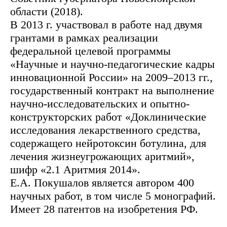
области (2018).
В 2013 г. участвовал в работе над двумя
грантами в рамках реализации
федеральной целевой программы
«Научные и научно-педагогические кадры
инновационной России» на 2009–2013 гг.,
государственный контракт на выполнение
научно-исследовательских и опытно-
конструкторских работ «Доклинические
исследования лекарственного средства,
содержащего нейротоксин ботулина, для
лечения жизнеугрожающих аритмий»,
шифр «2.1 Аритмия 2014».
Е.А. Покушалов является автором 400
научных работ, в том числе 5 монографий.
Имеет 28 патентов на изобретения РФ.